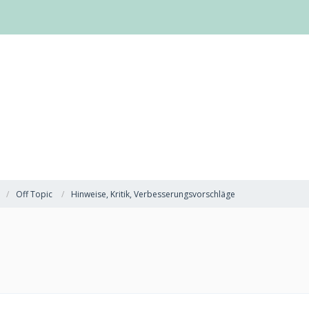
Off Topic
Hinweise, Kritik, Verbesserungsvorschläge