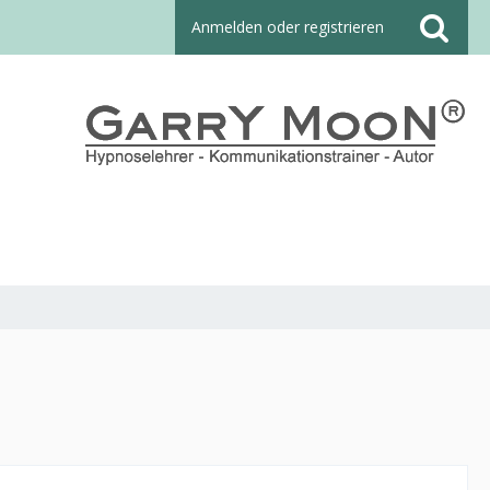
Anmelden oder registrieren