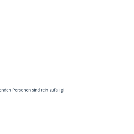
enden Personen sind rein zufällig!