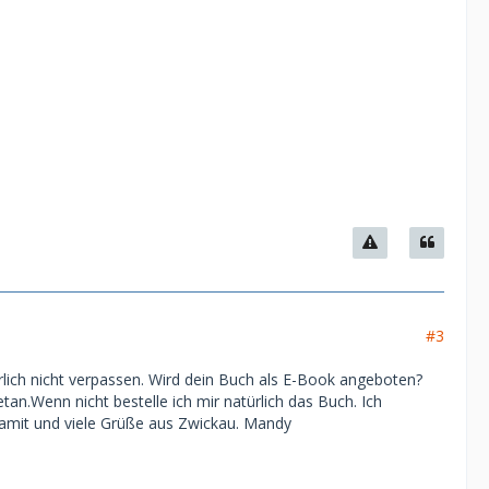
#3
ürlich nicht verpassen. Wird dein Buch als E-Book angeboten?
an.Wenn nicht bestelle ich mir natürlich das Buch. Ich
 damit und viele Grüße aus Zwickau. Mandy