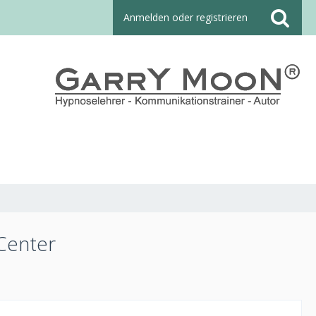
Anmelden oder registrieren
Center