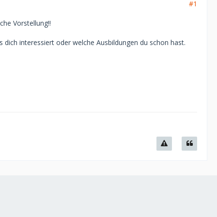
#1
he Vorstellung!!
s dich interessiert oder welche Ausbildungen du schon hast.