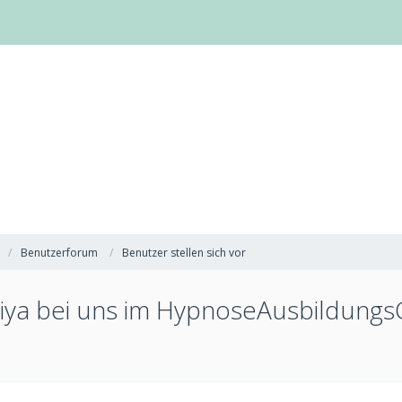
Benutzerforum
Benutzer stellen sich vor
iya bei uns im HypnoseAusbildungs