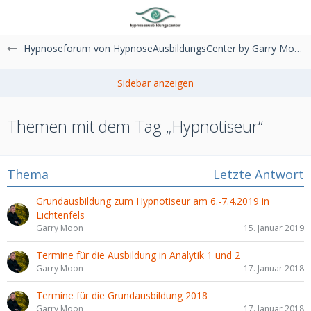
Hypnoseforum von HypnoseAusbildungsCenter by Garry Moon
Themen mit dem Tag „Hypnotiseur“
Thema
Letzte Antwort
Grundausbildung zum Hypnotiseur am 6.-7.4.2019 in
Lichtenfels
Garry Moon
15. Januar 2019
Termine für die Ausbildung in Analytik 1 und 2
Garry Moon
17. Januar 2018
Termine für die Grundausbildung 2018
Garry Moon
17. Januar 2018