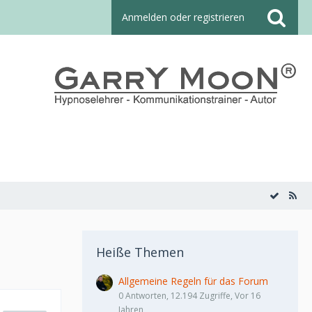
Anmelden oder registrieren
Heiße Themen
Allgemeine Regeln für das Forum
0 Antworten, 12.194 Zugriffe, Vor 16
Jahren