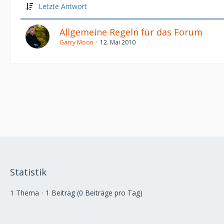
Letzte Antwort
Allgemeine Regeln für das Forum
Garry Moon
12. Mai 2010
Statistik
1 Thema
1 Beitrag (0 Beiträge pro Tag)