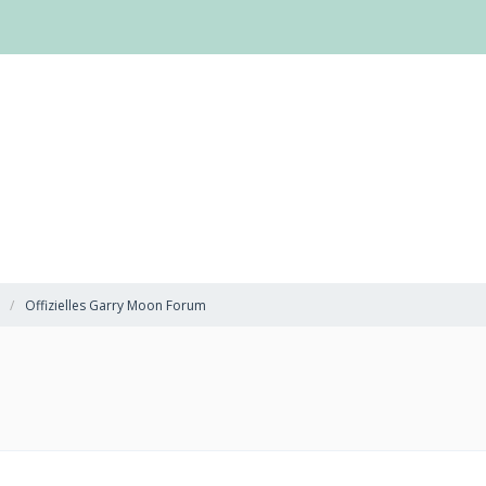
Offizielles Garry Moon Forum