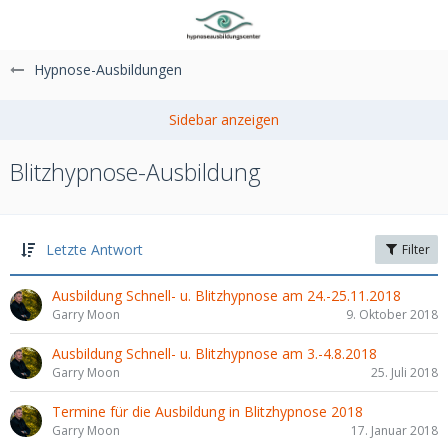
Hypnose-Ausbildungen
Blitzhypnose-Ausbildung
Letzte Antwort
Filter
Ausbildung Schnell- u. Blitzhypnose am 24.-25.11.2018
Garry Moon
9. Oktober 2018
Ausbildung Schnell- u. Blitzhypnose am 3.-4.8.2018
Garry Moon
25. Juli 2018
Termine für die Ausbildung in Blitzhypnose 2018
Garry Moon
17. Januar 2018